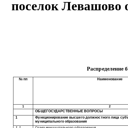
поселок Левашово о
Распределение 
№ пп
Наименование
1
2
ОБЩЕГОСУДАРСТВЕННЫЕ ВОПРОСЫ
1
Функционирование высшего должностного лица субъ
муниципального образования
1.1
Глава муниципального образования