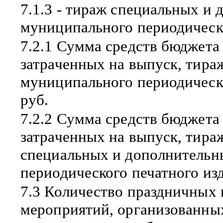
7.1.3 - тираж специальных и
муниципального периодическо
7.2.1 Сумма средств бюджета
затраченных на выпуск, тира
муниципального периодическо
руб.
7.2.2 Сумма средств бюджета
затраченных на выпуск, тира
специальных и дополнительн
периодического печатного изд
7.3 Количество праздничных
мероприятий, организованны