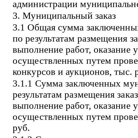
администрации муниципальног
3. Муниципальный заказ
3.1 Общая сумма заключенны
по результатам размещения за
выполнение работ, оказание 
осуществленных путем провед
конкурсов и аукционов, тыс. 
3.1.1 Сумма заключенных му
результатам размещения заказ
выполнение работ, оказание 
осуществленных путем провед
руб.