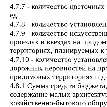
4.7.7 - количество цветочных
ед.
4.7.8 - количество установле
4.7.9 - количество искусств
проездах и въездах на придо
территориях, планируемых к у
4.7.10 - количество установ
дорожных неровностей на про
придомовых территориях и дв
4.8.1 Сумма средств бюджета
содержание малых архитекту
хозяйственно-бытового оборуд