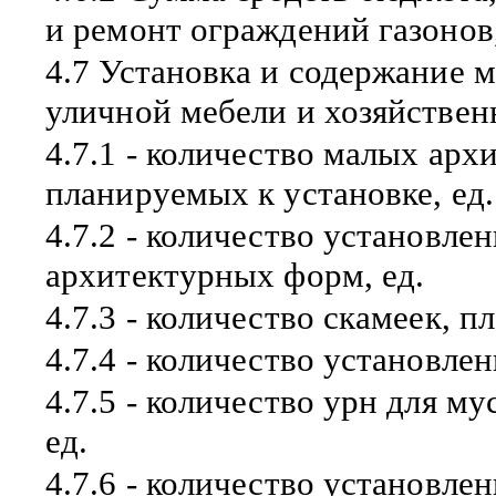
и ремонт ограждений газонов,
4.7 Установка и содержание 
уличной мебели и хозяйствен
4.7.1 - количество малых ар
планируемых к установке, ед.
4.7.2 - количество установл
архитектурных форм, ед.
4.7.3 - количество скамеек, п
4.7.4 - количество установлен
4.7.5 - количество урн для м
ед.
4.7.6 - количество установлен