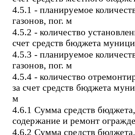
4.5.1 - планируемое количес
газонов, пог. м
4.5.2 - количество установле
счет средств бюджета муници
4.5.3 - планируемое количес
газонов, пог. м
4.5.4 - количество отремонт
за счет средств бюджета муни
м
4.6.1 Сумма средств бюджета
содержание и ремонт огражден
4.6.2 Сумма средств бюджета