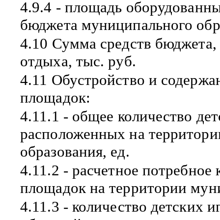
4.9.4 - площадь оборудованны
бюджета муниципального обр
4.10 Сумма средств бюджета,
отдыха, тыс. руб.
4.11 Обустройство и содержа
площадок:
4.11.1 - общее количество де
расположенных на территори
образования, ед.
4.11.2 - расчетное потребное
площадок на территории муни
4.11.3 - количество детских