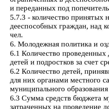
и переданных под попечительс
5.7.3 - количество принятых
дееспособных граждан, над к
чел.
6. Молодежная политика и оз
6.1 Количество проведенных
детей и подростков за счет с
6.2 Количество детей, приня
для них органами местного с
муниципального образования 
6.3 Сумма средств бюджета м
затраченных на проведение д