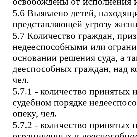
освобождены от исполнения и
5.6 Выявлено детей, находящи
представляющей угрозу жизни
5.7 Количество граждан, при
недееспособными или ограни
основании решения суда, а т
дееспособных граждан, над к
чел.
5.7.1 - количество принятых 
судебном порядке недееспос
опеку, чел.
5.7.2 - количество принятых 
ограниченных в дееспособно