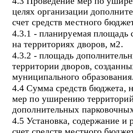
4.3 Проведение мер по ушир
целях организации дополните
счет средств местного бюджет
4.3.1 - планируемая площадь
на территориях дворов, м2.
4.3.2 - площадь дополнитель
территории дворов, созданны
муниципального образования.
4.4 Сумма средств бюджета, 
мер по уширению территорий
дополнительных парковочных 
4.5 Установка, содержание и 
счет средств местного бюджет