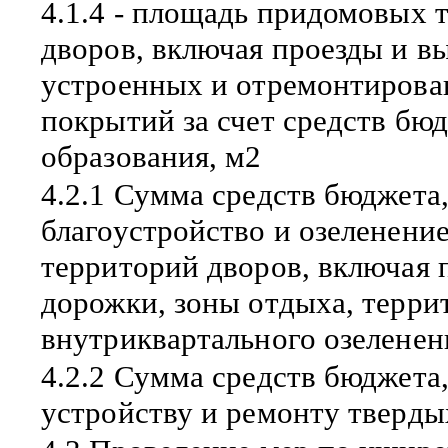
4.1.4 - площадь придомовых 
дворов, включая проезды и в
устроенных и отремонтиров
покрытий за счет средств бю
образования, м2
4.2.1 Сумма средств бюджета
благоустройство и озеленени
территорий дворов, включая 
дорожки, зоны отдыха, терри
внутриквартального озеленени
4.2.2 Сумма средств бюджета
устройству и ремонту твердых