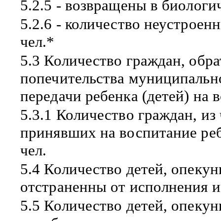
5.2.5 - возвращены в биологи
5.2.6 - количество неустроен
чел.*
5.3 Количество граждан, обр
попечительства муниципально
передачи ребенка (детей) на 
5.3.1 Количество граждан, из
принявших на воспитание реб
чел.
5.4 Количество детей, опеку
отстраненны от исполнения и
5.5 Количество детей, опеку