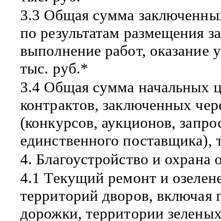
3.3 Общая сумма заключенны
по результатам размещения за
выполнение работ, оказание 
тыс. руб.*
3.4 Общая сумма начальных 
контрактов, заключенных чер
(конкурсов, аукционов, запро
единственного поставщика), т
4. Благоустройство и охрана
4.1 Текущий ремонт и озеле
территорий дворов, включая 
дорожки, территории зелены