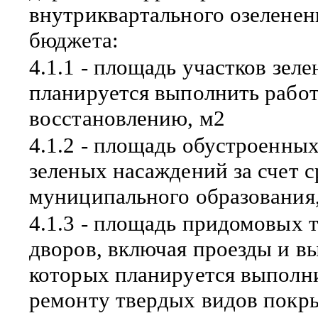
внутриквартального озеленени
бюджета:
4.1.1 - площадь участков зел
планируется выполнить работ
восстановлению, м2
4.1.2 - площадь обустроенны
зеленых насаждений за счет 
муниципального образования
4.1.3 - площадь придомовых 
дворов, включая проезды и в
которых планируется выполни
ремонту твердых видов покр