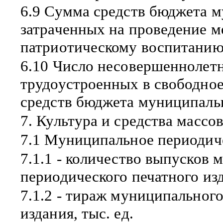
6.9 Сумма средств бюджета м
затраченных на проведение м
патриотическому воспитанию 
6.10 Число несовершеннолетн
трудоустроенных в свободное 
средств бюджета муниципальн
7. Культура и средства масс
7.1 Муниципальное периодиче
7.1.1 - количество выпусков
периодического печатного изд
7.1.2 - тираж муниципальног
издания, тыс. ед.