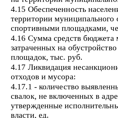
4.15 Обеспеченность населен
территории муниципального 
спортивными площадками, че
4.16 Сумма средств бюджета 
затраченных на обустройство
площадок, тыс. руб.
4.17 Ликвидация несанкцион
отходов и мусора:
4.17.1 - количество выявлен
свалок, не включенных в адр
утвержденные исполнительны
власти, ед.