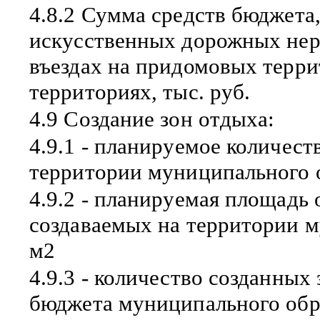
4.8.2 Сумма средств бюджета
искусственных дорожных нер
въездах на придомовых терр
территориях, тыс. руб.
4.9 Создание зон отдыха:
4.9.1 - планируемое количест
территории муниципального о
4.9.2 - планируемая площадь 
создаваемых на территории м
м2
4.9.3 - количество созданных 
бюджета муниципального обра