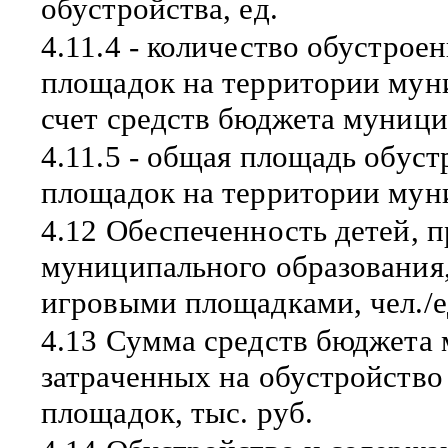
обустройства, ед.
4.11.4 - количество обустрое
площадок на территории мун
счет средств бюджета муници
4.11.5 - общая площадь обус
площадок на территории муни
4.12 Обеспеченность детей,
муниципального образования
игровыми площадками, чел./е
4.13 Сумма средств бюджета 
затраченных на обустройство
площадок, тыс. руб.