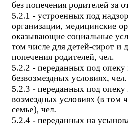
без попечения родителей за о
5.2.1 - устроенных под надзо
организации, медицинские ор
оказывающие социальные услу
том числе для детей-сирот и 
попечения родителей, чел.
5.2.2 - переданных под опеку
безвозмездных условиях, чел.
5.2.3 - переданных под опеку
возмездных условиях (в том 
семье), чел.
5.2.4 - переданных на усынов