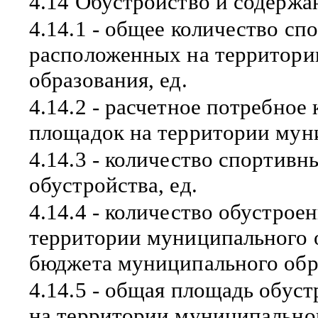
4.14 Обустройство и содерж
4.14.1 - общее количество с
расположенных на территори
образования, ед.
4.14.2 - расчетное потребное
площадок на территории муни
4.14.3 - количество спортив
обустройства, ед.
4.14.4 - количество обустро
территории муниципального о
бюджета муниципального обра
4.14.5 - общая площадь обу
на территории муниципальног