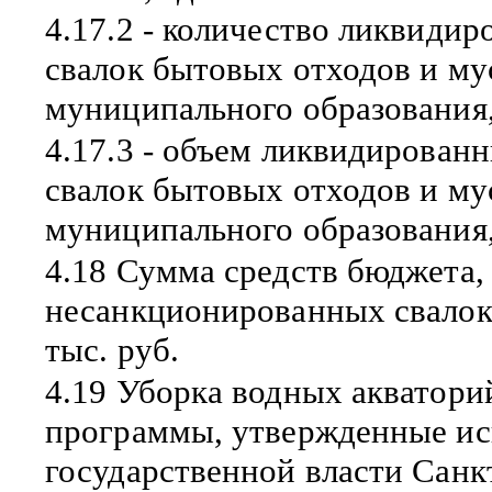
4.17.2 - количество ликвид
свалок бытовых отходов и му
муниципального образования,
4.17.3 - объем ликвидирова
свалок бытовых отходов и му
муниципального образования
4.18 Сумма средств бюджета
несанкционированных свалок
тыс. руб.
4.19 Уборка водных акватори
программы, утвержденные и
государственной власти Санк