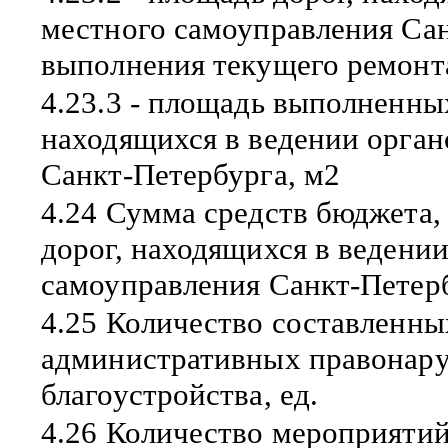
местного самоуправления Са
выполнения текущего ремонт
4.23.3 - площадь выполненны
находящихся в ведении орган
Санкт-Петербурга, м2
4.24 Сумма средств бюджета,
дорог, находящихся в ведени
самоуправления Санкт-Петерб
4.25 Количество составленны
административных правонару
благоустройства, ед.
4.26 Количество мероприяти