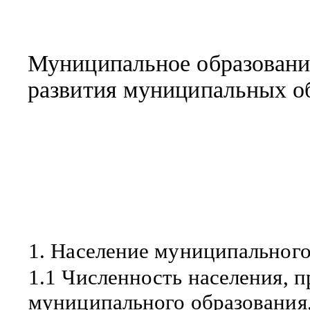
Муниципальное образовани
развития муниципальных об
1. Население муниципального
1.1 Численность населения, 
муниципального образования,