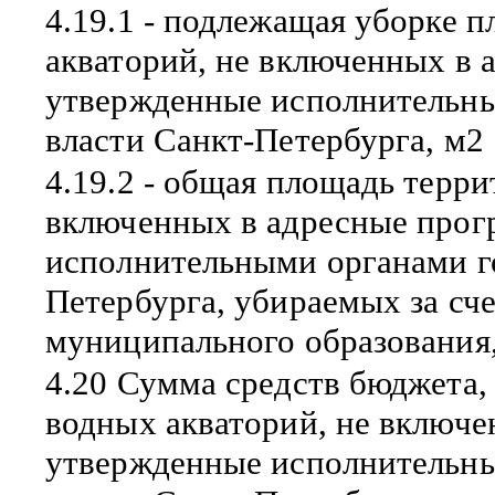
4.19.1 - подлежащая уборке 
акваторий, не включенных в 
утвержденные исполнительны
власти Санкт-Петербурга, м2
4.19.2 - общая площадь терри
включенных в адресные прог
исполнительными органами г
Петербурга, убираемых за сч
муниципального образования
4.20 Сумма средств бюджета,
водных акваторий, не включ
утвержденные исполнительны