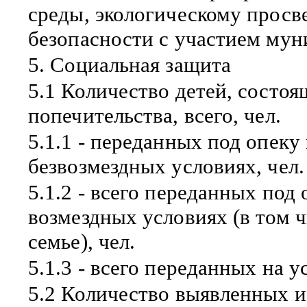
среды, экологическому просв
безопасности с участием мун
5. Социальная защита
5.1 Количество детей, состоя
попечительства, всего, чел.
5.1.1 - переданных под опеку
безвозмездных условиях, чел.
5.1.2 - всего переданных под
возмездных условиях (в том 
семье), чел.
5.1.3 - всего переданных на у
5.2 Количество выявленных и