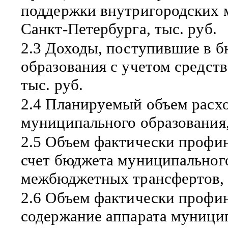
поддержки внутригородских 
Санкт-Петербурга, тыс. руб.
2.3 Доходы, поступившие в 
образования с учетом средст
тыс. руб.
2.4 Планируемый объем расх
муниципального образования,
2.5 Объем фактически профи
счет бюджета муниципального
межбюджетных трансфертов, 
2.6 Объем фактически профи
содержание аппарата муницип