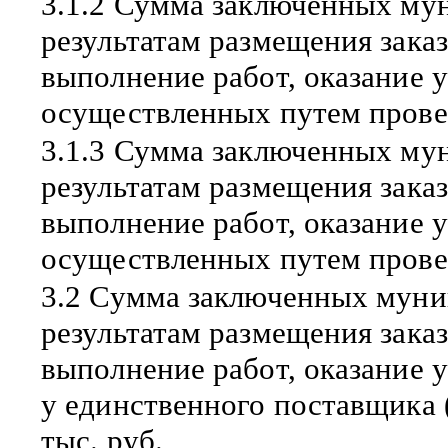
3.1.2 Сумма заключенных му
результатам размещения заказ
выполнение работ, оказание 
осуществленных путем провед
3.1.3 Сумма заключенных му
результатам размещения заказ
выполнение работ, оказание 
осуществленных путем провед
3.2 Сумма заключенных муни
результатам размещения заказ
выполнение работ, оказание 
у единственного поставщика 
тыс. руб.