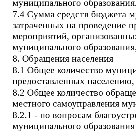
муниципального образования,
7.4 Сумма средств бюджета м
затраченных на проведение 
мероприятий, организованны
муниципального образования,
8. Обращения населения
8.1 Общее количество муници
предоставленных населению, 
8.2 Общее количество обраще
местного самоуправления мун
8.2.1 - по вопросам благоуст
муниципального образования