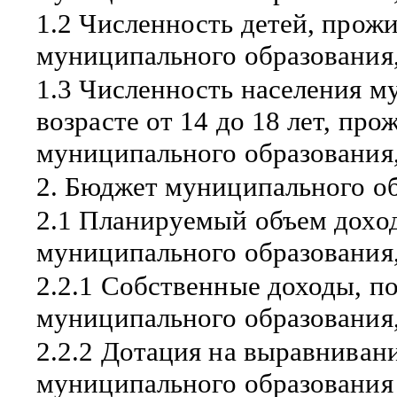
1.2 Численность детей, про
муниципального образования,
1.3 Численность населения м
возрасте от 14 до 18 лет, пр
муниципального образования,
2. Бюджет муниципального о
2.1 Планируемый объем дохо
муниципального образования,
2.2.1 Собственные доходы, п
муниципального образования,
2.2.2 Дотация на выравнива
муниципального образования