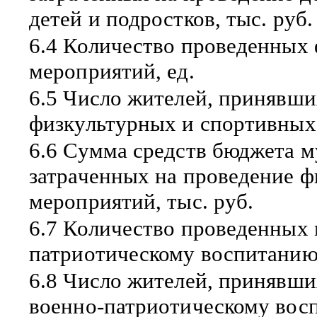
детей и подростков, тыс. руб.
6.4 Количество проведенных
мероприятий, ед.
6.5 Число жителей, принявши
физкультурных и спортивных 
6.6 Сумма средств бюджета м
затраченных на проведение 
мероприятий, тыс. руб.
6.7 Количество проведенных 
патриотическому воспитанию 
6.8 Число жителей, принявши
военно-патриотическому восп