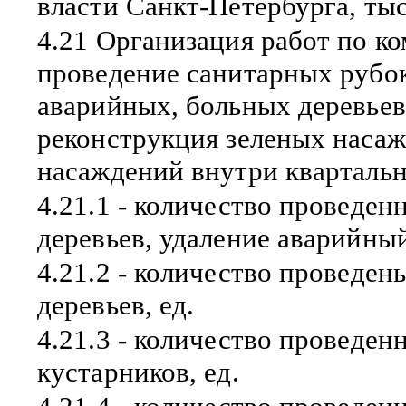
власти Санкт-Петербурга, тыс
4.21 Организация работ по к
проведение санитарных рубок
аварийных, больных деревьев
реконструкция зеленых наса
насаждений внутри квартальн
4.21.1 - количество проведе
деревьев, удаление аварийный
4.21.2 - количество проведе
деревьев, ед.
4.21.3 - количество проведе
кустарников, ед.