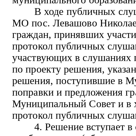
В ходе публичных слуша
МО пос. Левашово Николаев
граждан, принявших участи
протокол публичных слушан
участвующих в слушаниях 
по проекту решения, указан
решения, поступившие в М
поправки и предложения гр
Муниципальный Совет и в 
протокол публичных слуша
4. Решение вступает в с