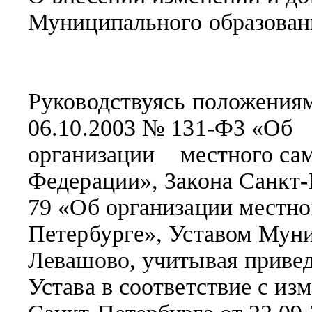
Муниципального образован
Руководствуясь положениям
06.10.2003 № 131-ФЗ 
организации местного са
Федерации»,
Закона Санкт-
79 «Об организации местно
Петербурге», Уставом Муни
Левашово, учитывая приве
Устава в соответствие с и