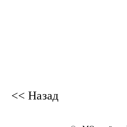
<< Назад