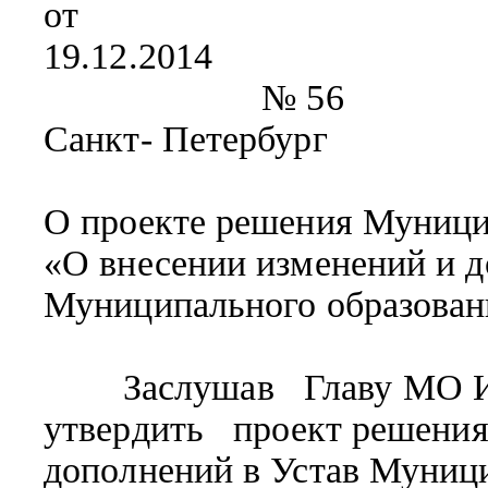
от
19.12.2014
№ 56
Санкт- Петербург
О проекте решения Муници
«О внесении изменений и д
Муниципального образован
Заслушав Главу МО Ива
утвердить проект решения
дополнений в Устав Муниц