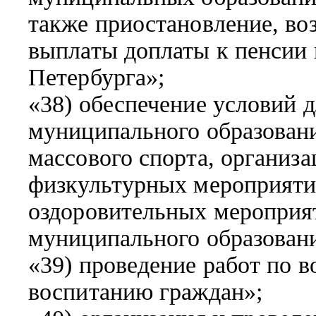
также приостановление, во
выплаты доплаты к пенсии 
Петербурга»;
«38) обеспечение условий д
муниципального образован
массового спорта, организ
физкультурных мероприяти
оздоровительных мероприя
муниципального образован
«39) проведение работ по 
воспитанию граждан»;