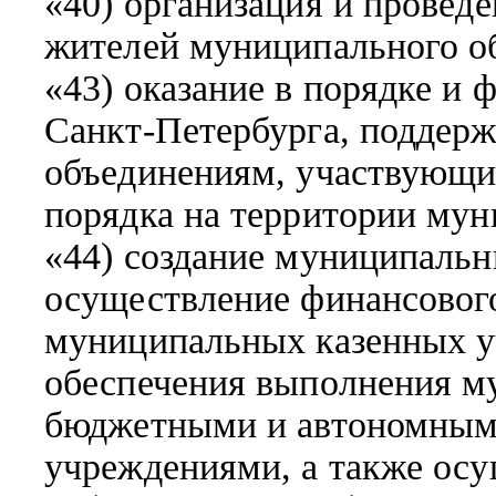
«40) организация и провед
жителей муниципального о
«43) оказание в порядке и 
Санкт-Петербурга, поддерж
объединениям, участвующи
порядка на территории мун
«44) создание муниципальн
осуществление финансового
муниципальных казенных у
обеспечения выполнения м
бюджетными и автономны
учреждениями, а также осу