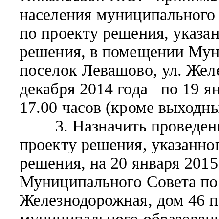
населения муниципального
по проекту решения, указан
решения, в помещении Мун
поселок Левашово, ул. Жел
декабря 2014 года по 19 ян
17.00 часов (кроме выходн
3. Назначить проведени
проекту решения, указанног
решения, на 20 января 2015
Муниципального Совета по 
Железнодорожная, дом 46 п
муниципального образован