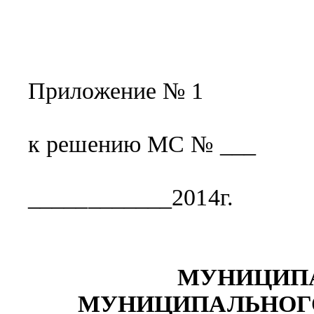
Приложение № 1
к решению МС № ___
____________2014г.
МУНИЦИП
МУНИЦИПАЛЬНОГО 