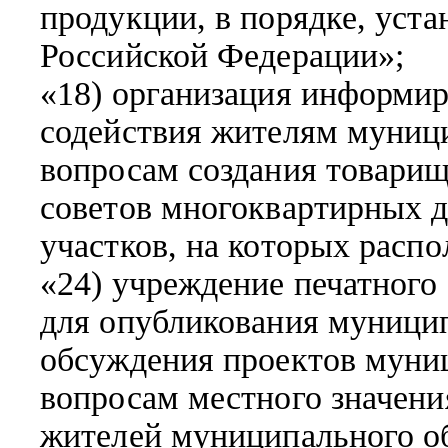
продукции, в порядке, уст
Российской Федерации»;
«18) организация информир
содействия жителям муниц
вопросам создания товарищ
советов многоквартирных 
участков, на которых расп
«24) учреждение печатного
для опубликования муници
обсуждения проектов муни
вопросам местного значени
жителей муниципального о