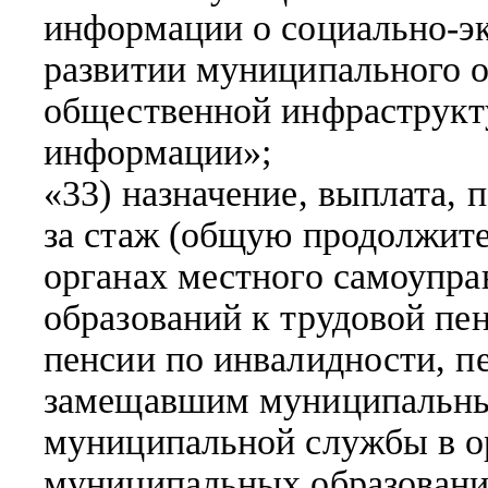
информации о социально-э
развитии муниципального о
общественной инфраструкт
информации»;
«33) назначение, выплата,
за стаж (общую продолжите
органах местного самоупр
образований к трудовой пен
пенсии по инвалидности, пе
замещавшим муниципальны
муниципальной службы в о
муниципальных образований 