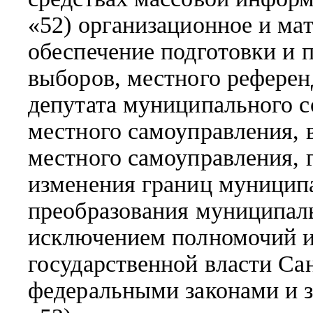
«52) организационное и ма
обеспечение подготовки и
выборов, местного референ
депутата муниципального с
местного самоуправления, 
местного самоуправления, 
изменения границ муниципа
преобразования муниципаль
исключением полномочий и
государственной власти Са
федеральными законами и з