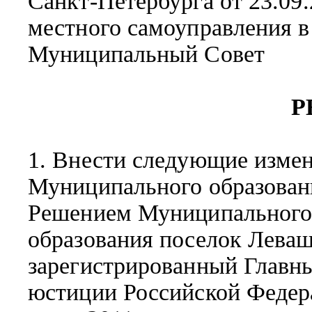
Санкт-Петербурга от 23.09
местного самоуправления в
Муниципальный Совет
Р
1. Внести следующие измен
Муниципального образован
Решением Муниципального
образования поселок Леваш
зарегистрированный Главн
юстиции Российской Федер