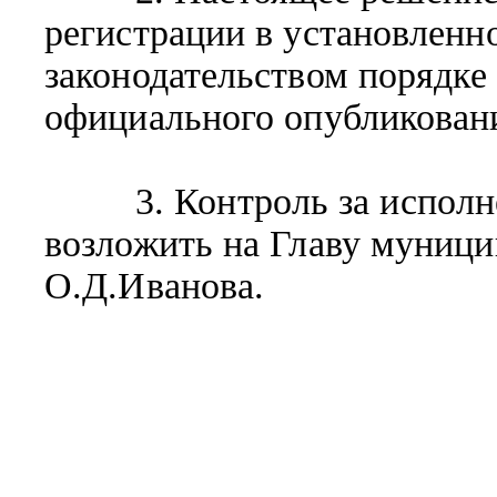
регистрации в установлен
законодательством порядке 
официального опубликовани
3. Контроль за исполне
возложить на Главу муниц
О.Д.Иванова.