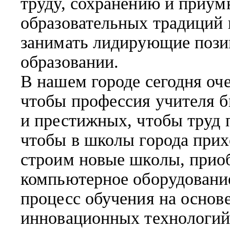
труду, сохранению и приу
образовательных традиций 
занимать лидирующие пози
образовании.
В нашем городе сегодня оче
чтобы профессия учителя 
и престижных, чтобы труд 
чтобы в школы города при
строим новые школы, прио
компьютерное оборудование
процесс обучения на основ
инновационных технологий