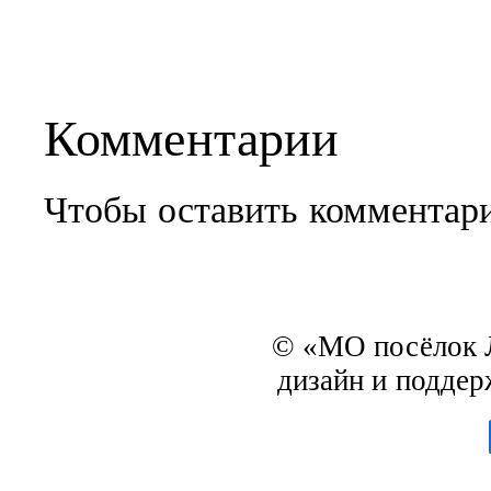
Комментарии
Чтобы оставить комментар
© «МО посёлок Л
дизайн и подде