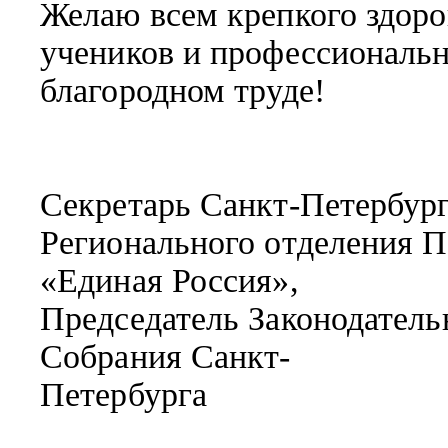
Желаю всем крепкого здоро
учеников и профессиональн
благородном труде!
Секретарь Санкт-Петербург
Регионального отделения 
«Единая Россия»,
Председатель Законодатель
Собрания Санкт-
Петербурга
В.С