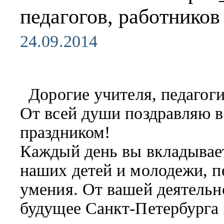
педагогов, работников
24.09.2014
Дорогие учителя, педагог
От всей души поздравляю 
праздником!
Каждый день вы вкладывае
наших детей и молодежи, п
умения. От вашей деятельно
будущее Санкт-Петербурга 